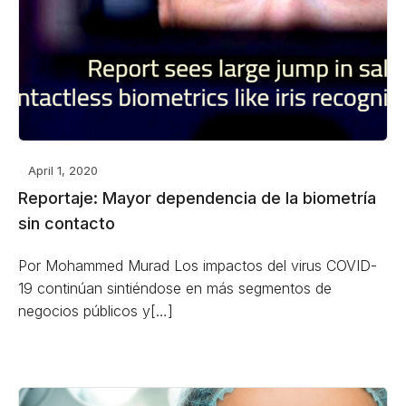
April 1, 2020
Reportaje: Mayor dependencia de la biometría
sin contacto
Por Mohammed Murad Los impactos del virus COVID-
19 continúan sintiéndose en más segmentos de
negocios públicos y[…]