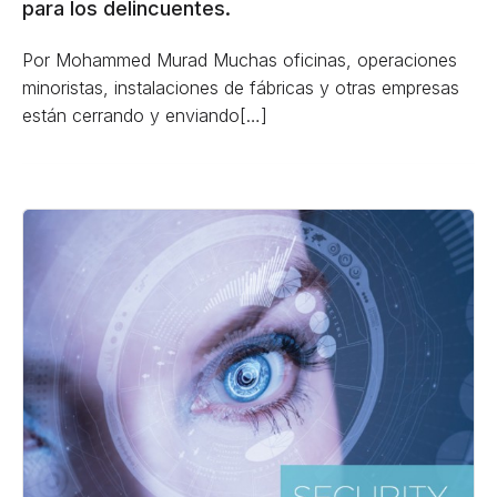
para los delincuentes.
Por Mohammed Murad Muchas oficinas, operaciones
minoristas, instalaciones de fábricas y otras empresas
están cerrando y enviando[…]