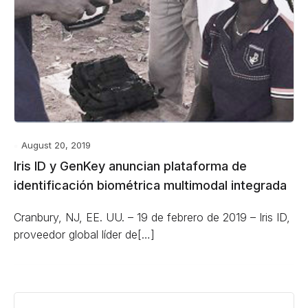
August 20, 2019
Iris ID y GenKey anuncian plataforma de
identificación biométrica multimodal integrada
Cranbury, NJ, EE. UU. – 19 de febrero de 2019 – Iris ID,
proveedor global líder de[…]