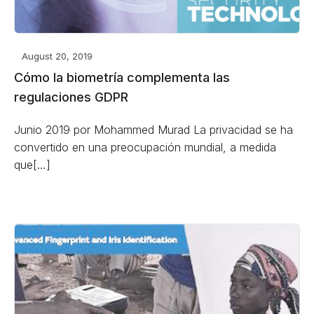
August 20, 2019
Cómo la biometría complementa las
regulaciones GDPR
Junio ​​2019 por Mohammed Murad La privacidad se ha
convertido en una preocupación mundial, a medida
que[…]