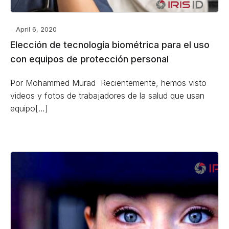
April 6, 2020
Elección de tecnología biométrica para el uso
con equipos de protección personal
Por Mohammed Murad Recientemente, hemos visto
videos y fotos de trabajadores de la salud que usan
equipo[…]