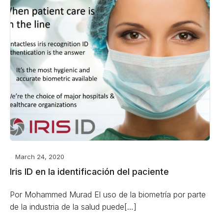
March 24, 2020
Iris ID en la identificación del paciente
Por Mohammed Murad El uso de la biometría por parte
de la industria de la salud puede[…]