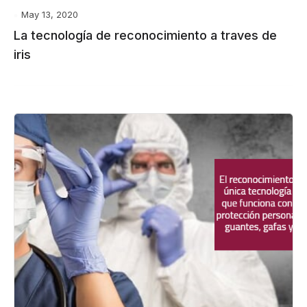
May 13, 2020
La tecnología de reconocimiento a traves de
iris