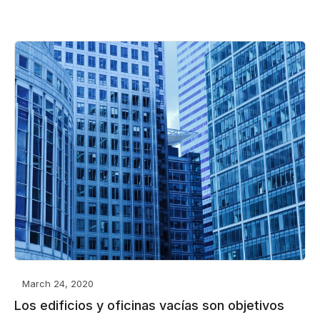
March 24, 2020
Los edificios y oficinas vacías son objetivos