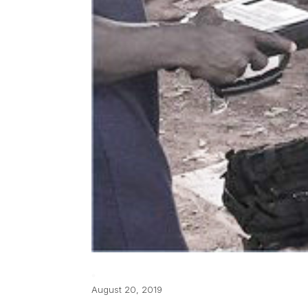
August 20, 2019