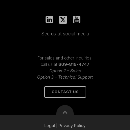
See us at social media
For sales and other inquiries,
call us at
609-819-4747
Option 2 – Sales
Option 3 – Technical Support
CONTACT US
Legal
|
Privacy
Policy