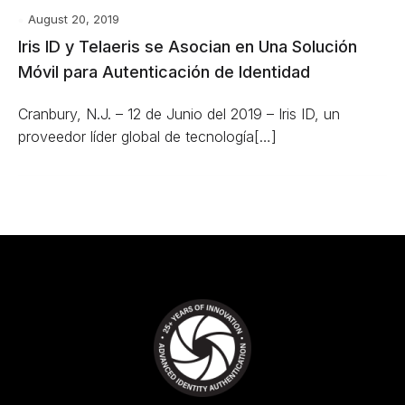
August 20, 2019
Iris ID y Telaeris se Asocian en Una Solución
Móvil para Autenticación de Identidad
Cranbury, N.J. ­– 12 de Junio del 2019 – Iris ID, un
proveedor líder global de tecnología[…]