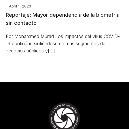
April 1, 2020
Reportaje: Mayor dependencia de la biometría
sin contacto
Por Mohammed Murad Los impactos del virus COVID-
19 continúan sintiéndose en más segmentos de
negocios públicos y[…]