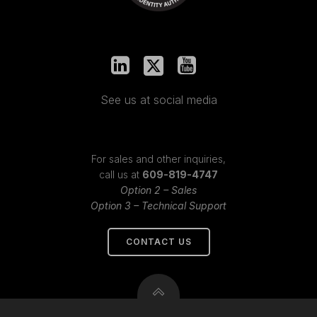
See us at social media
For sales and other inquiries,
call us at
609-819-4747
Option 2 – Sales
Option 3 – Technical Support
CONTACT US