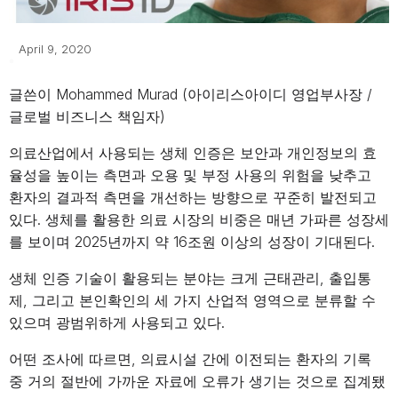
April 9, 2020
글쓴이 Mohammed Murad (아이리스아이디 영업부사장 /
글로벌 비즈니스 책임자)
의료산업에서 사용되는 생체 인증은 보안과 개인정보의 효
율성을 높이는 측면과 오용 및 부정 사용의 위험을 낮추고
환자의 결과적 측면을 개선하는 방향으로 꾸준히 발전되고
있다. 생체를 활용한 의료 시장의 비중은 매년 가파른 성장세
를 보이며 2025년까지 약 16조원 이상의 성장이 기대된다.
생체 인증 기술이 활용되는 분야는 크게 근태관리, 출입통
제, 그리고 본인확인의 세 가지 산업적 영역으로 분류할 수
있으며 광범위하게 사용되고 있다.
어떤 조사에 따르면, 의료시설 간에 이전되는 환자의 기록
중 거의 절반에 가까운 자료에 오류가 생기는 것으로 집계됐