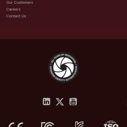
Our Customers
Careers
Contact Us