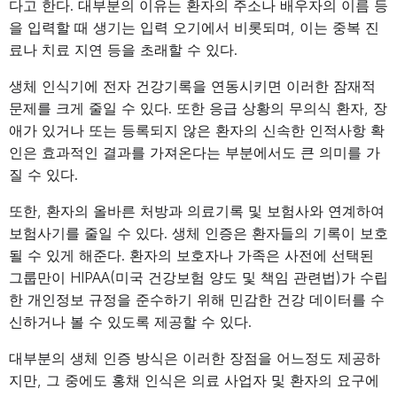
다고 한다. 대부분의 이유는 환자의 주소나 배우자의 이름 등
을 입력할 때 생기는 입력 오기에서 비롯되며, 이는 중복 진
료나 치료 지연 등을 초래할 수 있다.
생체 인식기에 전자 건강기록을 연동시키면 이러한 잠재적
문제를 크게 줄일 수 있다. 또한 응급 상황의 무의식 환자, 장
애가 있거나 또는 등록되지 않은 환자의 신속한 인적사항 확
인은 효과적인 결과를 가져온다는 부분에서도 큰 의미를 가
질 수 있다.
또한, 환자의 올바른 처방과 의료기록 및 보험사와 연계하여
보험사기를 줄일 수 있다. 생체 인증은 환자들의 기록이 보호
될 수 있게 해준다. 환자의 보호자나 가족은 사전에 선택된
그룹만이 HIPAA(미국 건강보험 양도 및 책임 관련법)가 수립
한 개인정보 규정을 준수하기 위해 민감한 건강 데이터를 수
신하거나 볼 수 있도록 제공할 수 있다.
대부분의 생체 인증 방식은 이러한 장점을 어느정도 제공하
지만, 그 중에도 홍채 인식은 의료 사업자 및 환자의 요구에