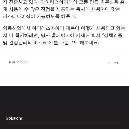
지 진출하고 있다. 아이리스아이디의 모든 인증 솔루션은 홍
채 사용의 수 많은 장점을 제공하는 동시에 사용자에 맞는
커스터마이징이 가능하도록 해준다.
의료산업에서 아이리스아이디 제품이 어떻게 사용되고 있는
지 더 확인하려면, 당사 홈페이지에 게재된 백서 “생체인증
및 건강관리의 3대 요소”를 다운로드 해보세요.
PREVIOUS
NEXT
Solutions