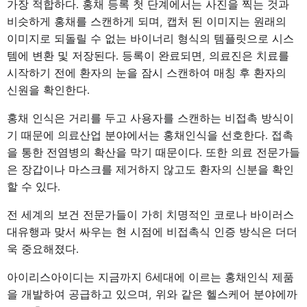
가장 적합하다. 홍채 등록 첫 단계에서는 사진을 찍는 것과
비슷하게 홍채를 스캔하게 되며, 캡처 된 이미지는 원래의
이미지로 되돌릴 수 없는 바이너리 형식의 템플릿으로 시스
템에 변환 및 저장된다. 등록이 완료되면, 의료진은 치료를
시작하기 전에 환자의 눈을 잠시 스캔하여 매칭 후 환자의
신원을 확인한다.
홍채 인식은 거리를 두고 사용자를 스캔하는 비접촉 방식이
기 때문에 의료산업 분야에서는 홍채인식을 선호한다. 접촉
을 통한 전염병의 확산을 막기 때문이다. 또한 의료 전문가들
은 장갑이나 마스크를 제거하지 않고도 환자의 신분을 확인
할 수 있다.
전 세계의 보건 전문가들이 가히 치명적인 코로나 바이러스
대유행과 맞서 싸우는 현 시점에 비접촉식 인증 방식은 더더
욱 중요해졌다.
아이리스아이디는 지금까지 6세대에 이르는 홍채인식 제품
을 개발하여 공급하고 있으며, 위와 같은 헬스케어 분야에까