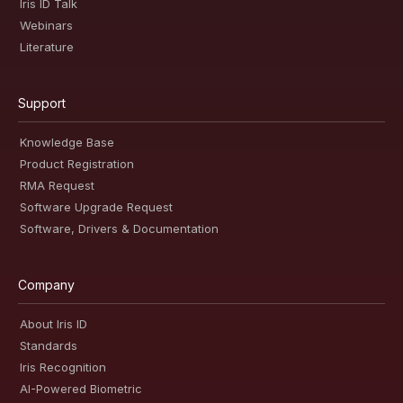
Iris ID Talk
Webinars
Literature
Support
Knowledge Base
Product Registration
RMA Request
Software Upgrade Request
Software, Drivers & Documentation
Company
About Iris ID
Standards
Iris Recognition
AI-Powered Biometric