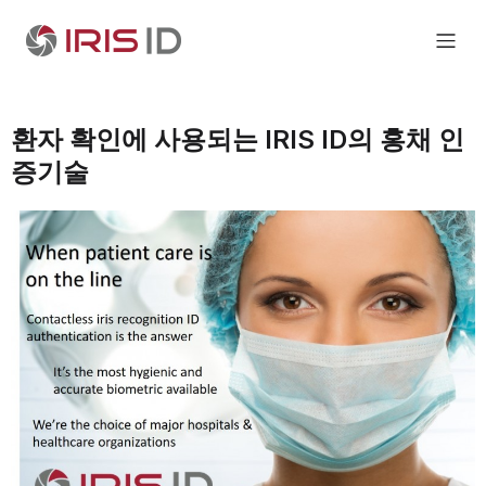
환자 확인에 사용되는 IRIS ID의 홍채 인
증기술