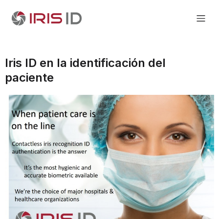
Iris ID en la identificación del
paciente