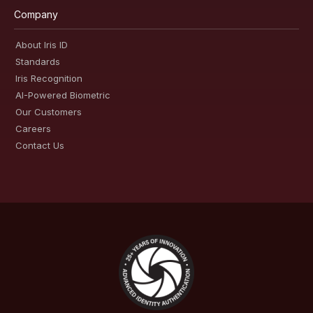
Company
About Iris ID
Standards
Iris Recognition
AI-Powered Biometric
Our Customers
Careers
Contact Us