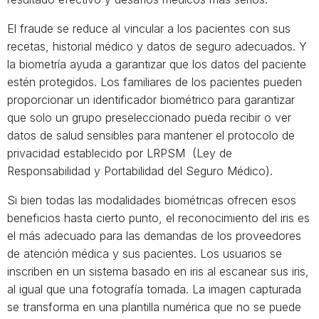
El fraude se reduce al vincular a los pacientes con sus
recetas, historial médico y datos de seguro adecuados. Y
la biometría ayuda a garantizar que los datos del paciente
estén protegidos. Los familiares de los pacientes pueden
proporcionar un identificador biométrico para garantizar
que solo un grupo preseleccionado pueda recibir o ver
datos de salud sensibles para mantener el protocolo de
privacidad establecido por LRPSM (Ley de
Responsabilidad y Portabilidad del Seguro Médico).
Si bien todas las modalidades biométricas ofrecen esos
beneficios hasta cierto punto, el reconocimiento del iris es
el más adecuado para las demandas de los proveedores
de atención médica y sus pacientes. Los usuarios se
inscriben en un sistema basado en iris al escanear sus iris,
al igual que una fotografía tomada. La imagen capturada
se transforma en una plantilla numérica que no se puede