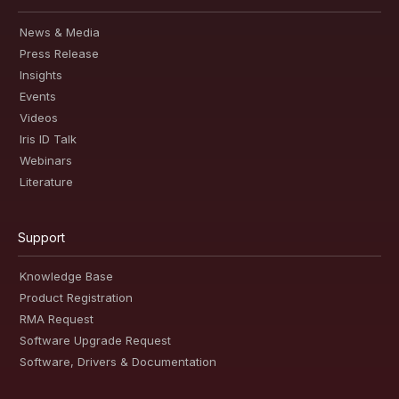
News & Media
Press Release
Insights
Events
Videos
Iris ID Talk
Webinars
Literature
Support
Knowledge Base
Product Registration
RMA Request
Software Upgrade Request
Software, Drivers & Documentation