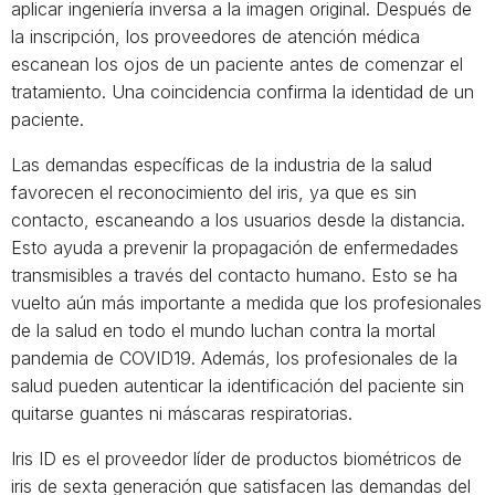
aplicar ingeniería inversa a la imagen original. Después de
la inscripción, los proveedores de atención médica
escanean los ojos de un paciente antes de comenzar el
tratamiento. Una coincidencia confirma la identidad de un
paciente.
Las demandas específicas de la industria de la salud
favorecen el reconocimiento del iris, ya que es sin
contacto, escaneando a los usuarios desde la distancia.
Esto ayuda a prevenir la propagación de enfermedades
transmisibles a través del contacto humano. Esto se ha
vuelto aún más importante a medida que los profesionales
de la salud en todo el mundo luchan contra la mortal
pandemia de COVID19. Además, los profesionales de la
salud pueden autenticar la identificación del paciente sin
quitarse guantes ni máscaras respiratorias.
Iris ID es el proveedor líder de productos biométricos de
iris de sexta generación que satisfacen las demandas del