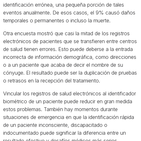
identificación errónea, una pequeña porción de tales
eventos anualmente. De esos casos, el 9% causó daños
temporales o permanentes o incluso la muerte.
Otra encuesta mostró que casi la mitad de los registros
electrónicos de pacientes que se transfieren entre centros
de salud tienen errores. Esto puede deberse a la entrada
incorrecta de información demográfica, como direcciones
o a un paciente que acaba de decir el nombre de su
cónyuge. El resultado puede ser la duplicación de pruebas
o retrasos en la recepción del tratamiento.
Vincular los registros de salud electrónicos al identificador
biométrico de un paciente puede reducir en gran medida
estos problemas. También hay momentos durante
situaciones de emergencia en que la identificación rápida
de un paciente inconsciente, discapacitado o
indocumentado puede significar la diferencia entre un
resultado efectivo y desafíos médicos más serios.