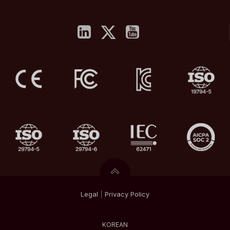
Legal
|
Privacy
Policy
KOREAN