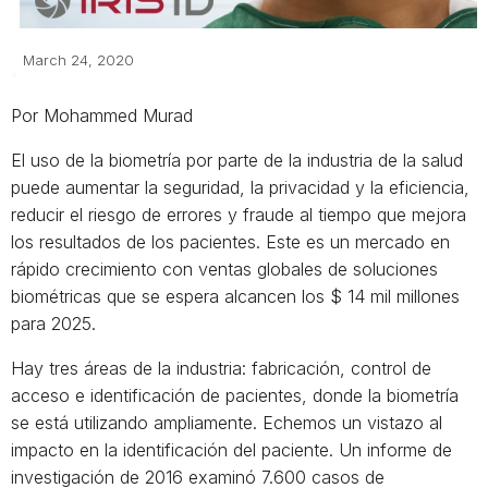
March 24, 2020
Por Mohammed Murad
El uso de la biometría por parte de la industria de la salud
puede aumentar la seguridad, la privacidad y la eficiencia,
reducir el riesgo de errores y fraude al tiempo que mejora
los resultados de los pacientes. Este es un mercado en
rápido crecimiento con ventas globales de soluciones
biométricas que se espera alcancen los $ 14 mil millones
para 2025.
Hay tres áreas de la industria: fabricación, control de
acceso e identificación de pacientes, donde la biometría
se está utilizando ampliamente. Echemos un vistazo al
impacto en la identificación del paciente. Un informe de
investigación de 2016 examinó 7.600 casos de