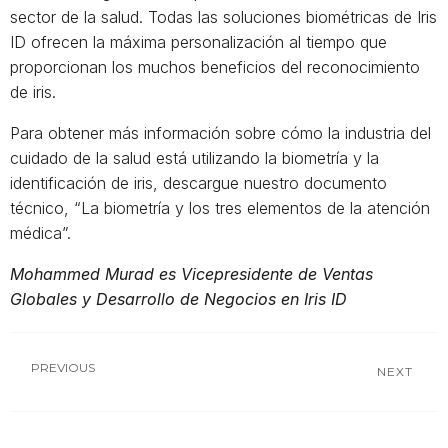
sector de la salud. Todas las soluciones biométricas de Iris
ID ofrecen la máxima personalización al tiempo que
proporcionan los muchos beneficios del reconocimiento
de iris.
Para obtener más información sobre cómo la industria del
cuidado de la salud está utilizando la biometría y la
identificación de iris, descargue nuestro documento
técnico, “La biometría y los tres elementos de la atención
médica”.
Mohammed Murad es Vicepresidente de Ventas
Globales y Desarrollo de Negocios en Iris ID
PREVIOUS
NEXT